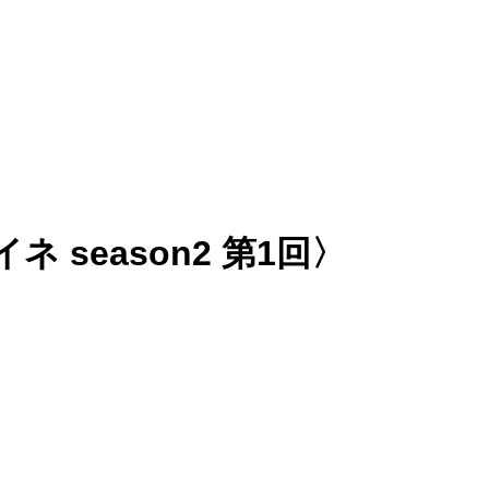
eason2 第1回〉