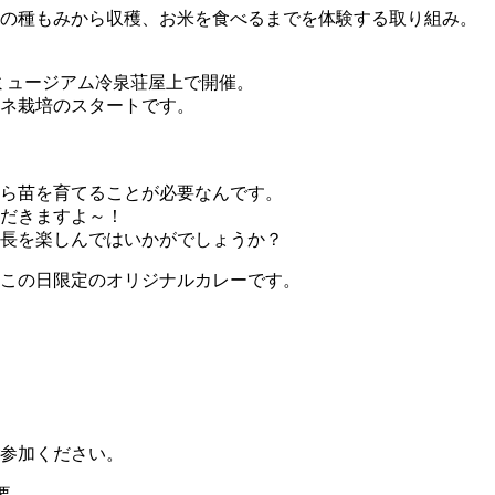
粒の種もみから収穫、お米を食べるまでを体験する取り組み。
ンミュージアム冷泉荘屋上で開催。
ネ栽培のスタートです。
ら苗を育てることが必要なんです。
だきますよ～！
長を楽しんではいかがでしょうか？
この日限定のオリジナルカレーです。
参加ください。
要