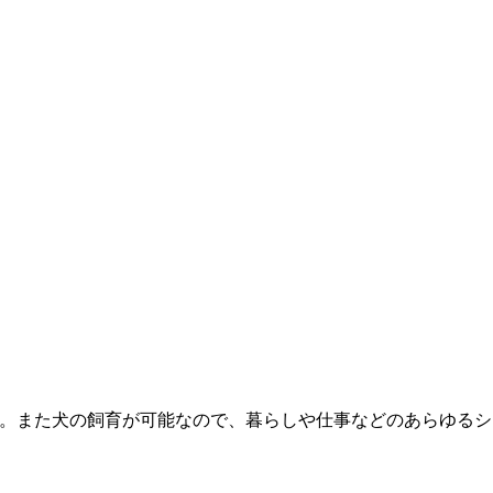
ま。また犬の飼育が可能なので、暮らしや仕事などのあらゆるシ