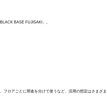
 BASE FUJISAKI」。
で、フロアごとに用途を分けて使うなど、活用の想定はさまざ