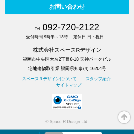
お問い合わせ
092-720-2122
Tel.
受付時間
9時半～18時
定休日
日・祝日
株式会社スペースRデザイン
福岡市中央区大名2丁目8-18 天神パークビル
宅地建物取引業 福岡県知事(4) 16204号
スペースＲデザインについて
スタッフ紹介
サイトマップ
©
Space R Design Ltd.