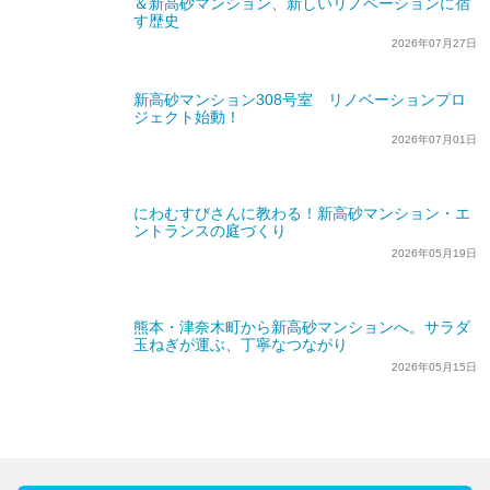
＆新高砂マンション、新しいリノベーションに宿
す歴史
2026年07月27日
新高砂マンション308号室 リノベーションプロ
ジェクト始動！
2026年07月01日
にわむすびさんに教わる！新高砂マンション・エ
ントランスの庭づくり
2026年05月19日
熊本・津奈木町から新高砂マンションへ。サラダ
玉ねぎが運ぶ、丁寧なつながり
2026年05月15日