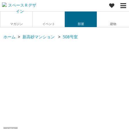
マガジン
イベント
部屋
建物
ホーム
新高砂マンション
508号室