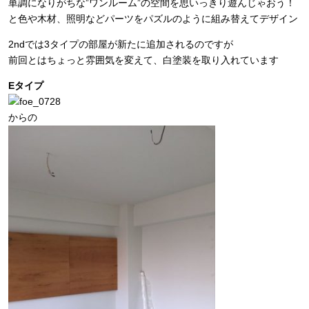
単調になりがちな”ワンルーム”の空間を思いっきり遊んじゃおう！
と色や木材、照明などパーツをパズルのように組み替えてデザイン
2ndでは3タイプの部屋が新たに追加されるのですが
前回とはちょっと雰囲気を変えて、白塗装を取り入れています
Eタイプ
からの