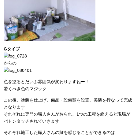
Gタイプ
からの
色を塗るとだいぶ雰囲気が変わりますねー！
驚くべき色のマジック
この後、塗装を仕上げ、備品・設備類を設置、美装を行なって完成
となります
それぞれに専門の職人さんがおられ、1つの工程を終えると現場が
バトンタッチされていきます
それぞれ施工した職人さんの跡を感じることができるのは