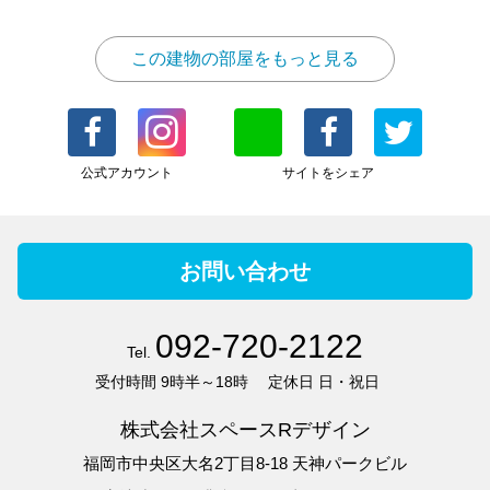
この建物の部屋をもっと見る
公式アカウント
サイトをシェア
お問い合わせ
092-720-2122
Tel.
受付時間
9時半～18時
定休日
日・祝日
株式会社スペースRデザイン
福岡市中央区大名2丁目8-18 天神パークビル