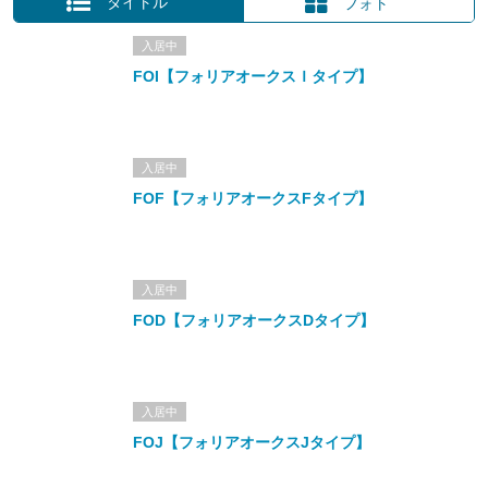
タイトル
フォト
入居中
FOI【フォリアオークスＩタイプ】
入居中
FOF【フォリアオークスFタイプ】
入居中
FOD【フォリアオークスDタイプ】
入居中
FOJ【フォリアオークスJタイプ】