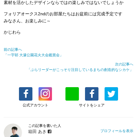
素材を活かしたデザインならではの楽しみではないでしょうか
フォリアオークス2ndのお部屋たちはお盆前には完成予定です
みなさん、お楽しみに～
かじわら
前の記事へ
「一宇邨 大濠公園花火大会鑑賞会」
次の記事へ
「ぶらリーダーがこっそり注目しているまちの創造的なシカケ」
公式アカウント
サイトをシェア
この記事を書いた人
プロフィールを表示
箱田 あき