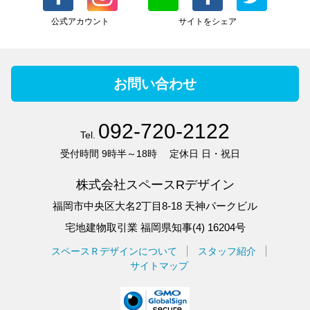
公式アカウント
サイトをシェア
お問い合わせ
092-720-2122
Tel.
受付時間
9時半～18時
定休日
日・祝日
株式会社スペースRデザイン
福岡市中央区大名2丁目8-18 天神パークビル
宅地建物取引業 福岡県知事(4) 16204号
スペースＲデザインについて
スタッフ紹介
サイトマップ