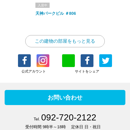
入居中
天神パークビル ＃806
この建物の部屋をもっと見る
公式アカウント
サイトをシェア
お問い合わせ
092-720-2122
Tel.
受付時間
9時半～18時
定休日
日・祝日