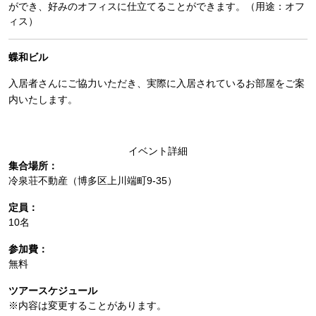
ができ、好みのオフィスに仕立てることができます。（用途：オフ
ィス）
蝶和ビル
入居者さんにご協力いただき、実際に入居されているお部屋をご案
内いたします。
イベント詳細
集合場所：
冷泉荘不動産（博多区上川端町9-35）
定員：
10名
参加費：
無料
ツアースケジュール
※内容は変更することがあります。