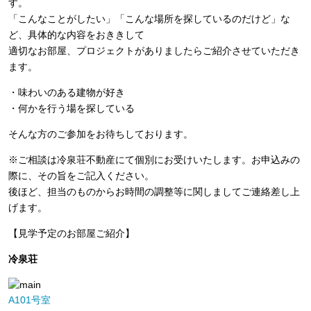
す。
「こんなことがしたい」「こんな場所を探しているのだけど」な
ど、具体的な内容をおききして
適切なお部屋、プロジェクトがありましたらご紹介させていただき
ます。
・味わいのある建物が好き
・何かを行う場を探している
そんな方のご参加をお待ちしております。
※ご相談は冷泉荘不動産にて個別にお受けいたします。お申込みの
際に、その旨をご記入ください。
後ほど、担当のものからお時間の調整等に関しましてご連絡差し上
げます。
【見学予定のお部屋ご紹介】
冷泉荘
A101号室