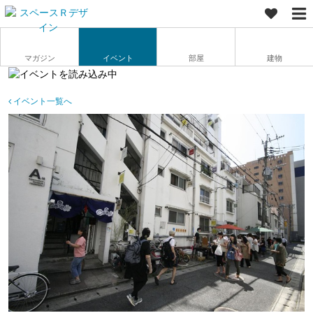
マガジン
イベント
部屋
建物
イベント一覧へ