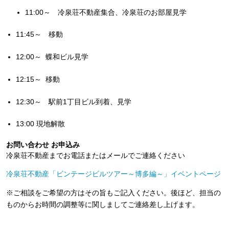
11:00～ 冷泉荘不動産集合、冷泉荘のお部屋見学
11:45～ 移動
12:00～ 蝶和ビル見学
12:15～ 移動
12:30～ 駅前1丁目ビル到着、見学
13:00 現地解散
お問い合わせ お申込み
冷泉荘不動産までお電話またはメールでご連絡ください
冷泉荘不動産「ビンテージビルツアー～博多編～」イベントページ
※ご相談をご希望の方はその旨もご記入ください。後ほど、担当の
ものからお時間の調整等に関しましてご連絡差し上げます。