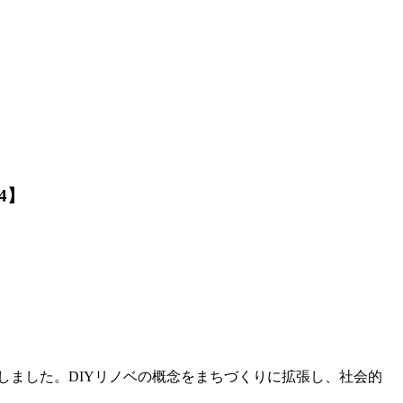
4】
たしました。DIYリノベの概念をまちづくりに拡張し、社会的