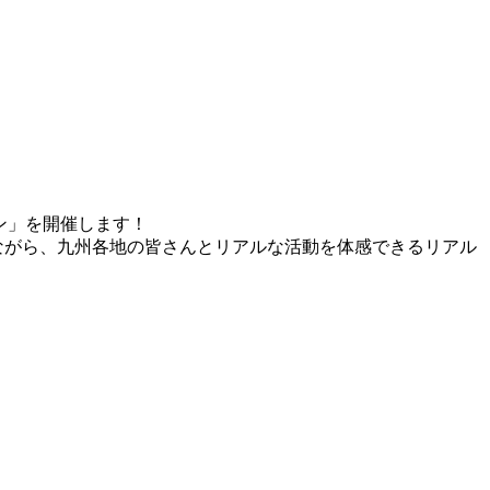
バン」を開催します！
ながら、九州各地の皆さんとリアルな活動を体感できるリアル