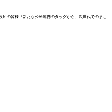
下関市役所の皆様『新たな公民連携のタッグから、次世代でのまち