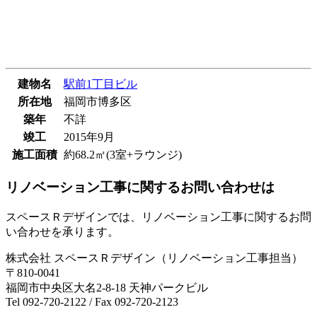
建物名
駅前1丁目ビル
所在地
福岡市博多区
築年
不詳
竣工
2015年9月
施工面積
約68.2㎡(3室+ラウンジ)
リノベーション工事に関するお問い合わせは
スペースＲデザインでは、リノベーション工事に関するお問
い合わせを承ります。
株式会社 スペースＲデザイン（リノベーション工事担当）
〒810-0041
福岡市中央区大名2-8-18 天神パークビル
Tel 092-720-2122 / Fax 092-720-2123