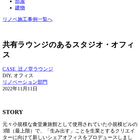
部屋
建物
リノベ施工事例一覧へ
共有ラウンジのあるスタジオ・オフィ
ス
CASE_辻ノ堂ラウンジ
DIY, オフィス
リノベーション部門
2022年11月11日
STORY
元々小規模な食堂兼旅館として使用されていた小規模ビルの
3階（最上階）で、「生み出す」ことを生業とするクリエイ
ターに向けて新しいシェアオフィスをプロデュースしまし