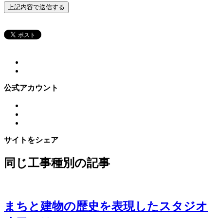
公式アカウント
サイトをシェア
同じ工事種別の記事
まちと建物の歴史を表現したスタジオ