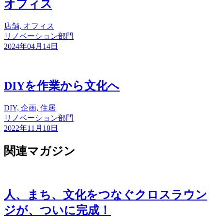
オフィス
店舗, オフィス
リノベーション部門
2024年04月14日
DIYを作業から文化へ
DIY, 企画, 住居
リノベーション部門
2022年11月18日
関連マガジン
人、まち、文化をつなぐクロスラウン
ジが、ついに完成！