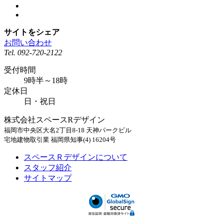
サイトをシェア
お問い合わせ
Tel.
092-720-2122
受付時間
9時半～18時
定休日
日・祝日
株式会社スペースRデザイン
福岡市中央区大名2丁目8-18 天神パークビル
宅地建物取引業 福岡県知事(4) 16204号
スペースＲデザインについて
スタッフ紹介
サイトマップ