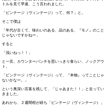
トルを見て早速、こう言われました。
「ビンテージ（ヴィンテージ）って、何？」と。
そこで僕は
「年代が古くて、味わいのある、品のある、『モノ』のこと
じゃないですかねー」
すると
「浅いねっ！！」
と一言。カウンターパンチを思いっきり食らい、ノックアウ
ト。
「ビンテージ（ヴィンテージ）って、『本物』ってことじゃ
ないかなー。」
という奥深い言葉を残して、「じゃあまた！！」と去ってい
きました。
あれから、２週間程が経ち「ビンテージ（ヴィンテージ）」