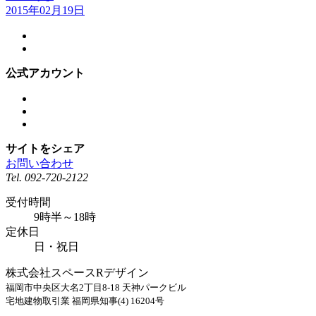
2015年02月19日
公式アカウント
サイトをシェア
お問い合わせ
Tel.
092-720-2122
受付時間
9時半～18時
定休日
日・祝日
株式会社スペースRデザイン
福岡市中央区大名2丁目8-18 天神パークビル
宅地建物取引業 福岡県知事(4) 16204号