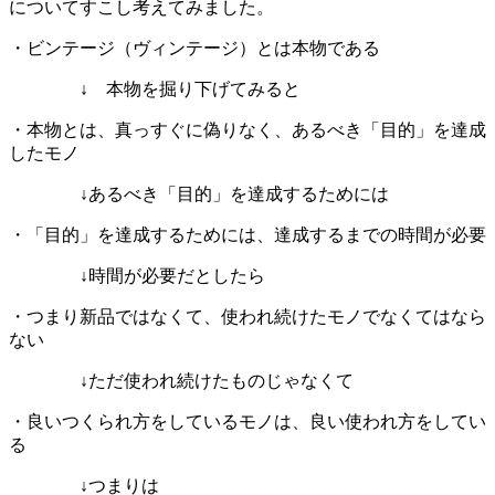
についてすこし考えてみました。
・ビンテージ（ヴィンテージ）とは本物である
↓ 本物を掘り下げてみると
・本物とは、真っすぐに偽りなく、あるべき「目的」を達成
したモノ
↓あるべき「目的」を達成するためには
・「目的」を達成するためには、達成するまでの時間が必要
↓時間が必要だとしたら
・つまり新品ではなくて、使われ続けたモノでなくてはなら
ない
↓ただ使われ続けたものじゃなくて
・良いつくられ方をしているモノは、良い使われ方をしてい
る
↓つまりは