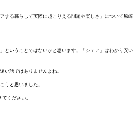
アする暮らしで実際に起こりえる問題や楽しさ」について原崎
」ということではないかと思います。「シェア」はわかり安い
遠い話ではありませんよね。
こうと思いました。
にきてください。