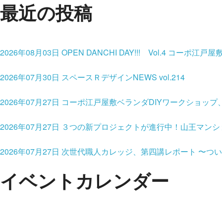
最近の投稿
2026年08月03日
OPEN DANCHI DAY!!! Vol.4 コ
2026年07月30日
スペースＲデザインNEWS vol.214
2026年07月27日
コーポ江戸屋敷ベランダDIYワークショップ
2026年07月27日
３つの新プロジェクトが進行中！山王マンシ
2026年07月27日
次世代職人カレッジ、第四講レポート 〜つ
イベントカレンダー