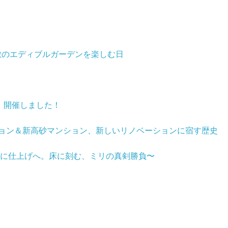
ーポ江戸屋敷のエディブルガーデンを楽しむ日
、開催しました！
ョン＆新高砂マンション、新しいリノベーションに宿す歴史
いに仕上げへ。床に刻む、ミリの真剣勝負〜