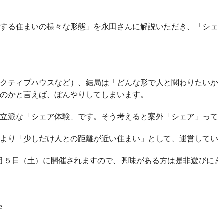
する住まいの様々な形態」を永田さんに解説いただき、「シェ
クティブハウスなど）、結局は「どんな形で人と関わりたいか
のかと言えば、ぼんやりしてしまいます。
立派な「シェア体験」です。そう考えると案外「シェア」って
より「少しだけ人との距離が近い住まい」として、運営してい
め会は１１月５日（土）に開催されますので、興味がある方は是非遊び
e