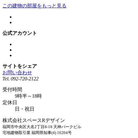
この建物の部屋をもっと見る
公式アカウント
サイトをシェア
お問い合わせ
Tel.
092-720-2122
受付時間
9時半～18時
定休日
日・祝日
株式会社スペースRデザイン
福岡市中央区大名2丁目8-18 天神パークビル
宅地建物取引業 福岡県知事(4) 16204号