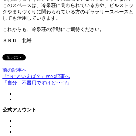
このスペースは、冷泉荘に関わられている方や、ビルストッ
クやまちづくりに関わられている方のギャラリースペースと
しても活用していきます。
これからも、冷泉荘の活動にご期待ください。
ＳＲＤ 北嵜
前の記事へ
「“Ｒ”といえば？」
次の記事へ
「自分 不器用ですけど･･･!?」
公式アカウント