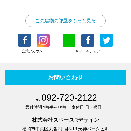
この建物の部屋をもっと見る
公式アカウント
サイトをシェア
お問い合わせ
092-720-2122
Tel.
受付時間
9時半～18時
定休日
日・祝日
株式会社スペースRデザイン
福岡市中央区大名2丁目8-18 天神パークビル