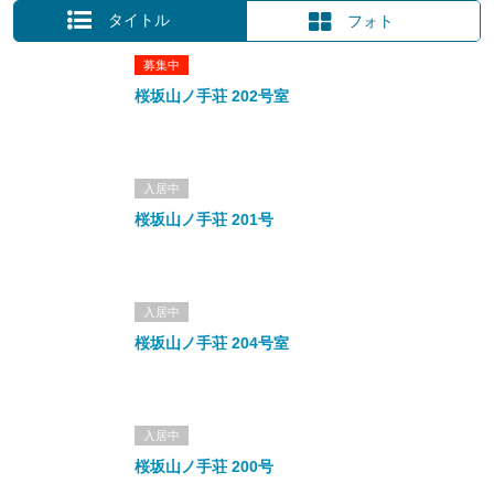
タイトル
フォト
募集中
桜坂山ノ手荘 202号室
入居中
桜坂山ノ手荘 201号
入居中
桜坂山ノ手荘 204号室
入居中
桜坂山ノ手荘 200号