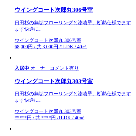
ウイングコート次郎丸306号室
日田杉の無垢フローリングと漆喰壁。断熱仕様でます
ます快適に。
ウイングコート次郎丸 306号室
68,000円 / 共 3,000円 /1LDK / 40㎡
入居中
オーナーコメント有り
ウイングコート次郎丸303号室
日田杉の無垢フローリングと漆喰壁。断熱仕様でます
ます快適に。
ウイングコート次郎丸 303号室
*****円 / 共 ****円 /1LDK / 40㎡