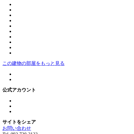
この建物の部屋をもっと見る
公式アカウント
サイトをシェア
お問い合わせ