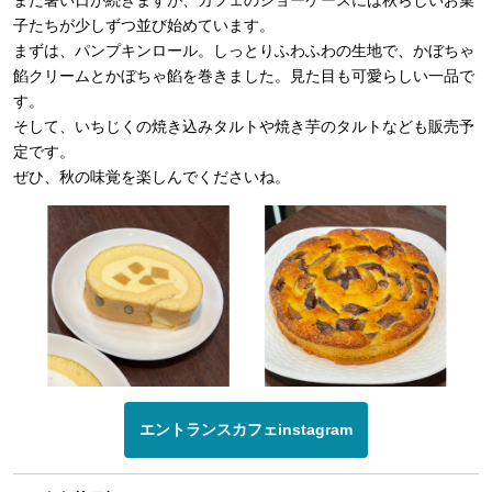
子たちが少しずつ並び始めています。
まずは、パンプキンロール。しっとりふわふわの生地で、かぼちゃ
餡クリームとかぼちゃ餡を巻きました。見た目も可愛らしい一品で
す。
そして、いちじくの焼き込みタルトや焼き芋のタルトなども販売予
定です。
ぜひ、秋の味覚を楽しんでくださいね。
エントランスカフェinstagram