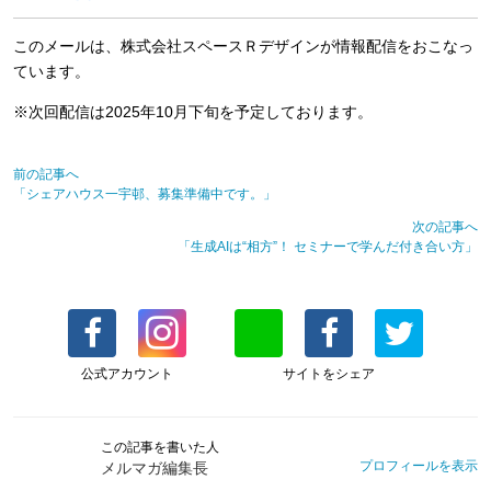
このメールは、株式会社スペースＲデザインが情報配信をおこなっ
ています。
※次回配信は2025年10月下旬を予定しております。
前の記事へ
「シェアハウス一宇邨、募集準備中です。」
次の記事へ
「生成AIは“相方”！ セミナーで学んだ付き合い方」
公式アカウント
サイトをシェア
この記事を書いた人
プロフィールを表示
メルマガ編集長