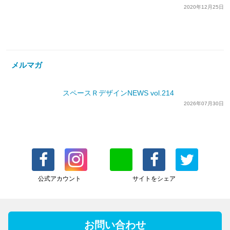
2020年12月25日
メルマガ
スペースＲデザインNEWS vol.214
2026年07月30日
公式アカウント
サイトをシェア
お問い合わせ