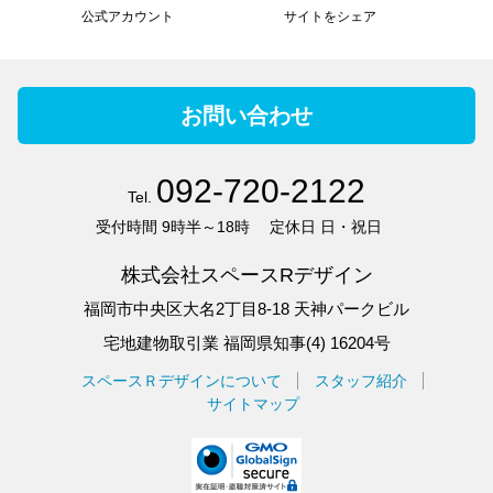
公式アカウント
サイトをシェア
お問い合わせ
092-720-2122
Tel.
受付時間
9時半～18時
定休日
日・祝日
株式会社スペースRデザイン
福岡市中央区大名2丁目8-18 天神パークビル
宅地建物取引業 福岡県知事(4) 16204号
スペースＲデザインについて
スタッフ紹介
サイトマップ