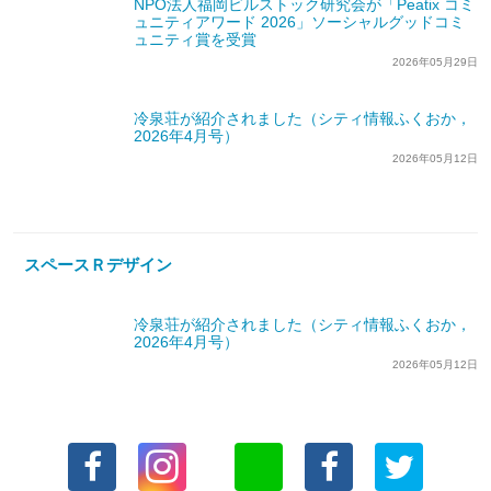
NPO法人福岡ビルストック研究会が「Peatix コミ
ュニティアワード 2026」ソーシャルグッドコミ
ュニティ賞を受賞
2026年05月29日
冷泉荘が紹介されました（シティ情報ふくおか，
2026年4月号）
2026年05月12日
スペースＲデザイン
冷泉荘が紹介されました（シティ情報ふくおか，
2026年4月号）
2026年05月12日