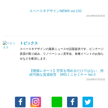
スペースＲデザインNEWS vol.132
2019年09月28日
トピックス
スペースＲデザインの最新ニュースや話題提供です。ビンテージ
賃貸の取り組み、リノベーション見学会、各種イベントのお知ら
せなどを配信します。
【開催レポート】空室を埋めるだけではない、持
続可能な賃貸経営 SRDミニセミナー Vol.3
2026年07月25日