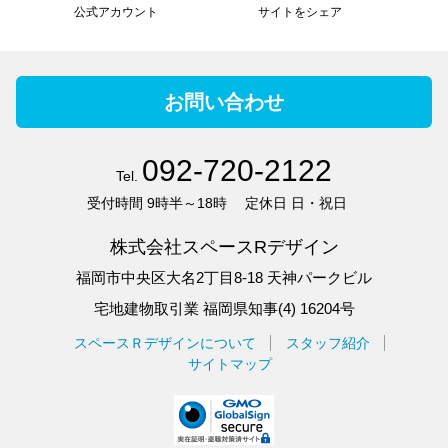
公式アカウント
サイトをシェア
お問い合わせ
092-720-2122
Tel.
受付時間
9時半～18時
定休日
日・祝日
株式会社スペースRデザイン
福岡市中央区大名2丁目8-18 天神パークビル
宅地建物取引業 福岡県知事(4) 16204号
スペースＲデザインについて
スタッフ紹介
サイトマップ