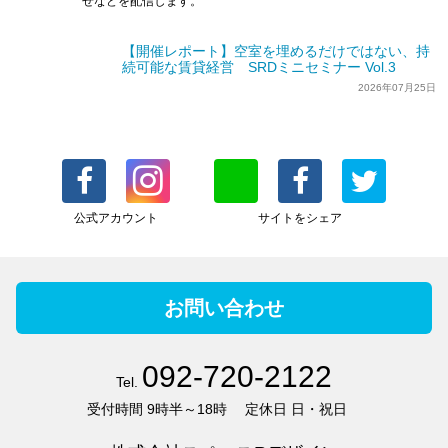
せなどを配信します。
【開催レポート】空室を埋めるだけではない、持
続可能な賃貸経営 SRDミニセミナー Vol.3
2026年07月25日
公式アカウント
サイトをシェア
お問い合わせ
092-720-2122
Tel.
受付時間
9時半～18時
定休日
日・祝日