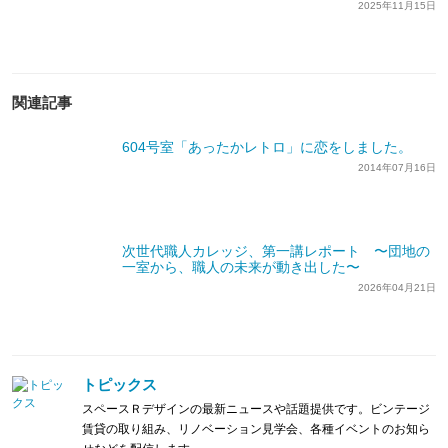
2025年11月15日
関連記事
604号室「あったかレトロ」に恋をしました。
2014年07月16日
次世代職人カレッジ、第一講レポート 〜団地の
一室から、職人の未来が動き出した〜
2026年04月21日
トピックス
スペースＲデザインの最新ニュースや話題提供です。ビンテージ
賃貸の取り組み、リノベーション見学会、各種イベントのお知ら