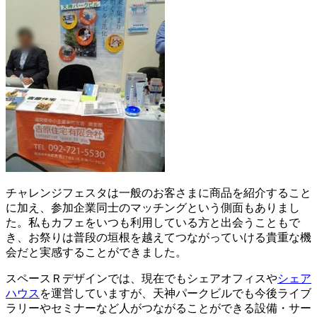
チャレンジフェスタは一般のお客さまに商品を紹介すること
に加え、参加企業同士のマッチングという側面もありまし
た。私もカフェをいつも利用している方と出会うこともで
き、お祭りは普段の垣根を越えてつながっていける貴重な機
会だと実感することができました。
スペースＲデザインでは、現在でもシェアオフィスや
シェア
ハウス
を運営していますが、天神パークビルでも今後ライブ
ラリーやセミナーなど人がつながることができる設備・サー