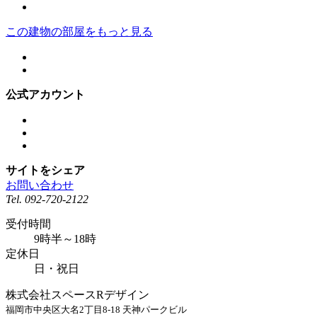
この建物の部屋をもっと見る
公式アカウント
サイトをシェア
お問い合わせ
Tel.
092-720-2122
受付時間
9時半～18時
定休日
日・祝日
株式会社スペースRデザイン
福岡市中央区大名2丁目8-18 天神パークビル