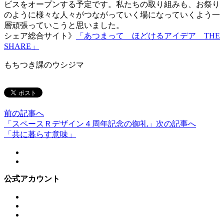
ビスをオープンする予定です。私たちの取り組みも、お祭り
のように様々な人々がつながっていく場になっていくよう一
層頑張っていこうと思いました。
シェア総合サイト》
「あつまって ほどけるアイデア THE
SHARE」
もちつき課のウシジマ
前の記事へ
「スペースＲデザイン４周年記念の御礼」
次の記事へ
「共に暮らす意味」
公式アカウント