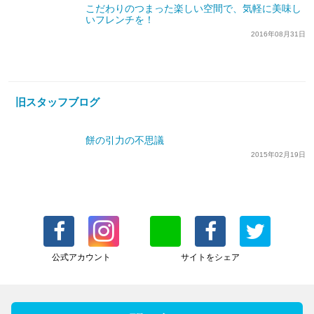
こだわりのつまった楽しい空間で、気軽に美味し
いフレンチを！
2016年08月31日
旧スタッフブログ
餅の引力の不思議
2015年02月19日
公式アカウント
サイトをシェア