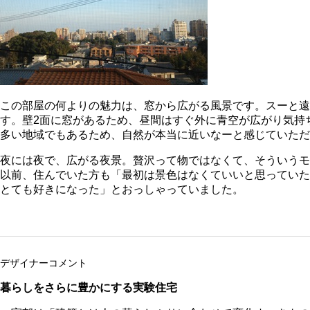
この部屋の何よりの魅力は、窓から広がる風景です。スーと遠
す。壁2面に窓があるため、昼間はすぐ外に青空が広がり気持
多い地域でもあるため、自然が本当に近いなーと感じていただ
夜には夜で、広がる夜景。贅沢って物ではなくて、そういうモ
以前、住んでいた方も「最初は景色はなくていいと思っていた
とても好きになった」とおっしゃっていました。
デザイナーコメント
暮らしをさらに豊かにする実験住宅