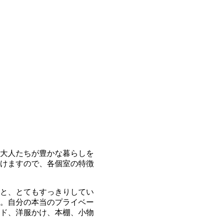
大人たちが豊かな暮らしを
けますので、各個室の特徴
と、とてもすっきりしてい
。自分の本当のプライベー
ド、洋服かけ、本棚、小物