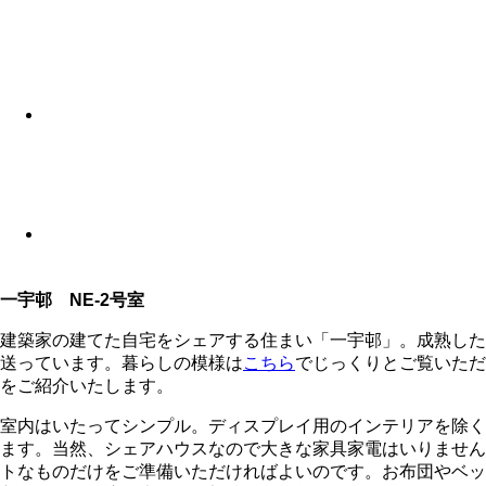
一宇邨 NE-2号室
建築家の建てた自宅をシェアする住まい「一宇邨」。成熟した
送っています。暮らしの模様は
こちら
でじっくりとご覧いただ
をご紹介いたします。
室内はいたってシンプル。ディスプレイ用のインテリアを除く
ます。当然、シェアハウスなので大きな家具家電はいりません
トなものだけをご準備いただければよいのです。お布団やベッ