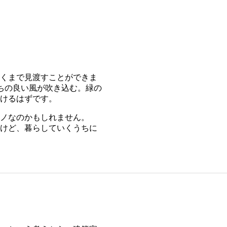
くまで見渡すことができま
ちの良い風が吹き込む。緑の
けるはずです。
ノなのかもしれません。
けど、暮らしていくうちに