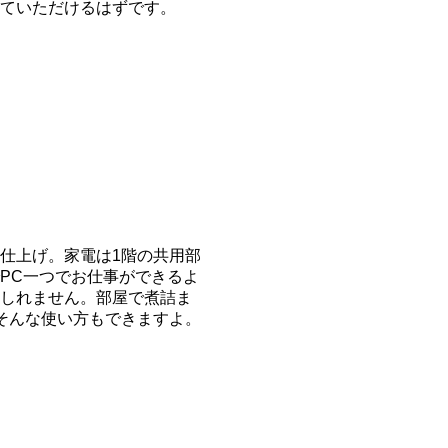
ていただけるはずです。
仕上げ。家電は1階の共用部
PC一つでお仕事ができるよ
しれません。部屋で煮詰ま
そんな使い方もできますよ。