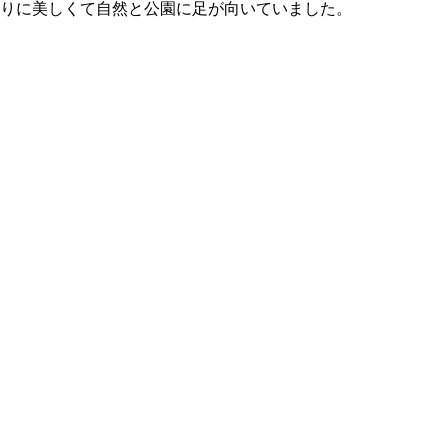
りに美しくて自然と公園に足が向いていました。