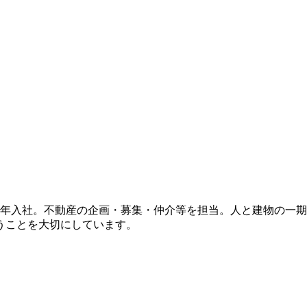
09年入社。不動産の企画・募集・仲介等を担当。人と建物の一期
うことを大切にしています。