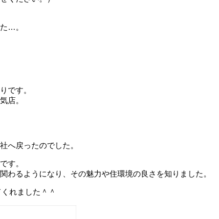
た…。
りです。
気店。
社へ戻ったのでした。
です。
に関わるようになり、その魅力や住環境の良さを知りました。
てくれました＾＾