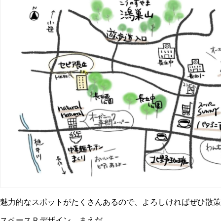
魅力的なスポットがたくさんあるので、よろしければぜひ散策
スペースＲデザイン まえだ