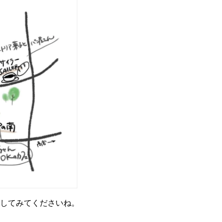
してみてくださいね。