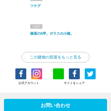
ツナグ
入居中
路面の5坪。ガラスの小箱。
この建物の部屋をもっと見る
公式アカウント
サイトをシェア
お問い合わせ