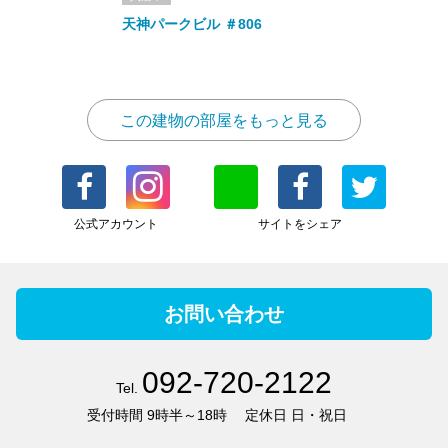
天神パークビル ＃806
この建物の部屋をもっと見る
公式アカウント
サイトをシェア
お問い合わせ
092-720-2122
Tel.
受付時間
9時半～18時
定休日
日・祝日