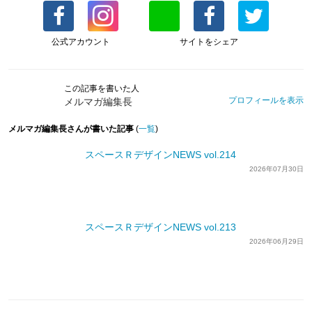
公式アカウント
サイトをシェア
この記事を書いた人
プロフィールを表示
メルマガ編集長
メルマガ編集長さんが書いた記事
(
一覧
)
スペースＲデザインNEWS vol.214
2026年07月30日
スペースＲデザインNEWS vol.213
2026年06月29日