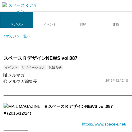
マガジン
イベント
部屋
建物
マガジン一覧へ
スペースＲデザインNEWS vol.087
イベント
リノベーション
お知らせ
メルマガ
メルマガ編集長
2015年12月24日
━━━━━━━━━━━━━━━━━━━━━━━━━━━━━━━
■ スペースＲデザインNEWS vol.087
■
(2015/12/24)
━━━━━━━━━━━━━━━━━━
https://www.space-r.net/
━━━━━━