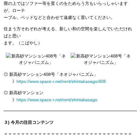
畳の上ではソファー等を置くのをためらう方もいらっしゃいます
が、ローテ
ーブル、ベッドなどと合わせて遠慮なく置いてください。
住まう方それぞれが考える、新しい和の空間を楽しんでいただけれ
ばと思い
ます。（こばやし）
◎ 新高砂マンション408号「ネオジャパニズム」
》
https://www.space-r.net/rent/shintakasago/408
◎ 新高砂マンション
》
https://www.space-r.net/rent/shintakasago
━━━━━━━━━━━━━━━━━━━━━━━━━━━━━━━
３) 今月の注目コンテンツ
＝＝＝＝＝＝＝＝＝＝＝＝＝＝＝＝＝＝＝＝＝＝＝＝＝＝＝＝＝＝