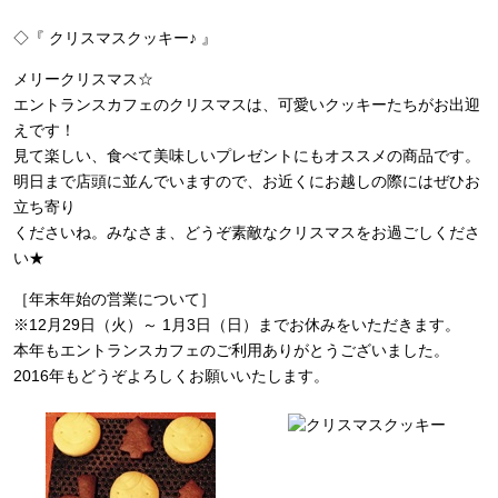
◇『 クリスマスクッキー♪ 』
メリークリスマス☆
エントランスカフェのクリスマスは、可愛いクッキーたちがお出迎
えです！
見て楽しい、食べて美味しいプレゼントにもオススメの商品です。
明日まで店頭に並んでいますので、お近くにお越しの際にはぜひお
立ち寄り
くださいね。みなさま、どうぞ素敵なクリスマスをお過ごしくださ
い★
［年末年始の営業について］
※12月29日（火）～ 1月3日（日）までお休みをいただきます。
本年もエントランスカフェのご利用ありがとうございました。
2016年もどうぞよろしくお願いいたします。