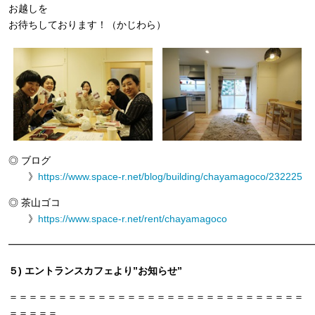
お越しを
お待ちしております！（かじわら）
◎ ブログ
》
https://www.space-r.net/blog/building/chayamagoco/232225
◎ 茶山ゴコ
》
https://www.space-r.net/rent/chayamagoco
━━━━━━━━━━━━━━━━━━━━━━━━━━━━━━━
５) エントランスカフェより”お知らせ”
＝＝＝＝＝＝＝＝＝＝＝＝＝＝＝＝＝＝＝＝＝＝＝＝＝＝＝＝＝＝
＝＝＝＝＝