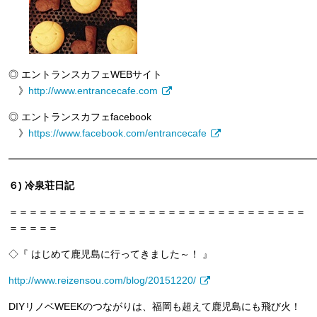
◎ エントランスカフェWEBサイト
》
http://www.entrancecafe.com
◎ エントランスカフェfacebook
》
https://www.facebook.com/entrancecafe
━━━━━━━━━━━━━━━━━━━━━━━━━━━━━━━
６) 冷泉荘日記
＝＝＝＝＝＝＝＝＝＝＝＝＝＝＝＝＝＝＝＝＝＝＝＝＝＝＝＝＝＝
＝＝＝＝＝
◇『 はじめて鹿児島に行ってきました～！ 』
http://www.reizensou.com/blog/20151220/
DIYリノベWEEKのつながりは、福岡も超えて鹿児島にも飛び火！