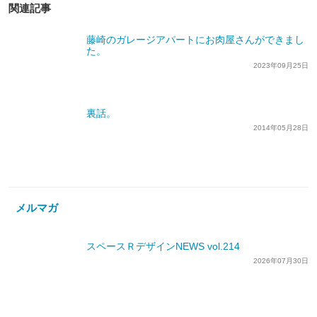
関連記事
藤崎のガレージアパートにお肉屋さんができまし
た。
2023年09月25日
裏話。
2014年05月28日
メルマガ
スペースＲデザインNEWS vol.214
2026年07月30日