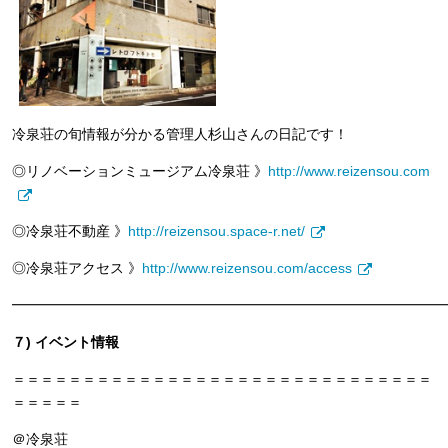
冷泉荘の旬情報が分かる管理人杉山さんの日記です！
◎リノベーションミュージアム冷泉荘 》
http://www.reizensou.com
◎冷泉荘不動産 》
http://reizensou.space-r.net/
◎冷泉荘アクセス 》
http://www.reizensou.com/access
━━━━━━━━━━━━━━━━━━━━━━━━━━━━━━━
７) イベント情報
＝＝＝＝＝＝＝＝＝＝＝＝＝＝＝＝＝＝＝＝＝＝＝＝＝＝＝＝＝＝
＝＝＝＝＝
＠冷泉荘