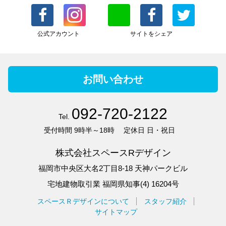
公式アカウント
サイトをシェア
お問い合わせ
092-720-2122
Tel.
受付時間
9時半～18時
定休日
日・祝日
株式会社スペースRデザイン
福岡市中央区大名2丁目8-18 天神パークビル
宅地建物取引業 福岡県知事(4) 16204号
スペースＲデザインについて
スタッフ紹介
サイトマップ