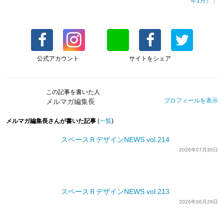
年1月）」
公式アカウント
サイトをシェア
この記事を書いた人
プロフィールを表示
メルマガ編集長
メルマガ編集長さんが書いた記事
(
一覧
)
スペースＲデザインNEWS vol.214
2026年07月30日
スペースＲデザインNEWS vol.213
2026年06月29日