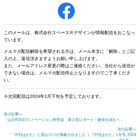
このメールは、株式会社スペースＲデザインが情報配信をおこなっ
ています。
メルマガ配信解除を希望される方は、メール本文に「解除」とご記
入の上、返信頂きますようお願い申し上げます。
また、メールアドレス変更の際はご連絡ください。当社から送信が
できない場合は、メルマガ配信停止となりますのでご了承くださ
い。
※次回配信は2024年1月下旬を予定しております。
前の記事へ
「山王R2023リノベーション研究会 第２回レポート～解体を詠む～」
次の記事へ
「『月刊はかた』に茶山ゴコが掲載されました（『月刊はかた』1月号, 2024