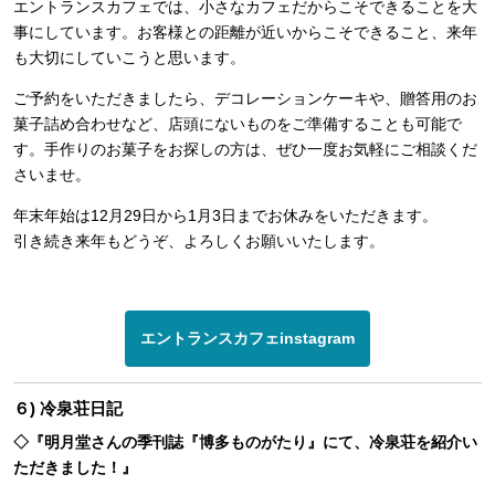
エントランスカフェでは、小さなカフェだからこそできることを大
事にしています。お客様との距離が近いからこそできること、来年
も大切にしていこうと思います。
ご予約をいただきましたら、デコレーションケーキや、贈答用のお
菓子詰め合わせなど、店頭にないものをご準備することも可能で
す。手作りのお菓子をお探しの方は、ぜひ一度お気軽にご相談くだ
さいませ。
年末年始は12月29日から1月3日までお休みをいただきます。
引き続き来年もどうぞ、よろしくお願いいたします。
エントランスカフェinstagram
６) 冷泉荘日記
◇『明月堂さんの季刊誌『博多ものがたり』にて、冷泉荘を紹介い
ただきました！』