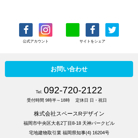
公式アカウント
サイトをシェア
お問い合わせ
092-720-2122
Tel.
受付時間
9時半～18時
定休日
日・祝日
株式会社スペースRデザイン
福岡市中央区大名2丁目8-18 天神パークビル
宅地建物取引業 福岡県知事(4) 16204号