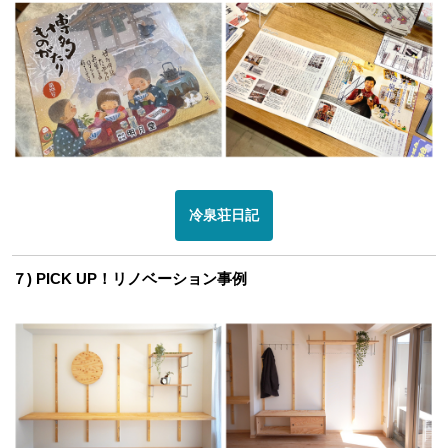
冷泉荘日記
７) PICK UP！リノベーション事例