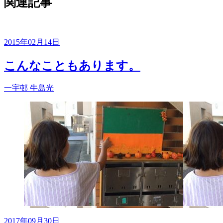
関連記事
2015年02月14日
こんなこともあります。
一宇邨
牛島光
2017年09月30日