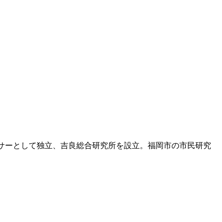
ューサーとして独立、吉良総合研究所を設立。福岡市の市民研究