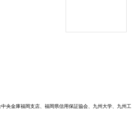
合中央金庫福岡支店、福岡県信用保証協会、九州大学、九州工