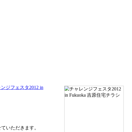
フェスタ2012 in
せていただきます。