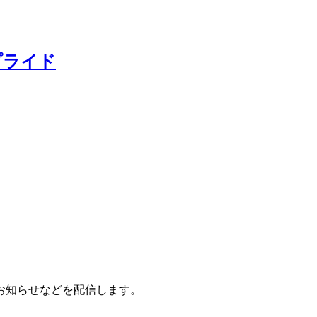
プライド
お知らせなどを配信します。