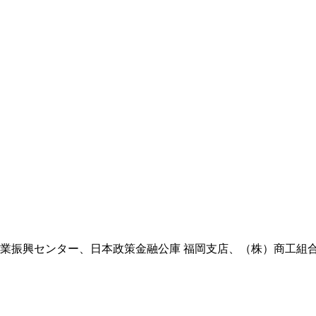
業振興センター、日本政策金融公庫 福岡支店、（株）商工組