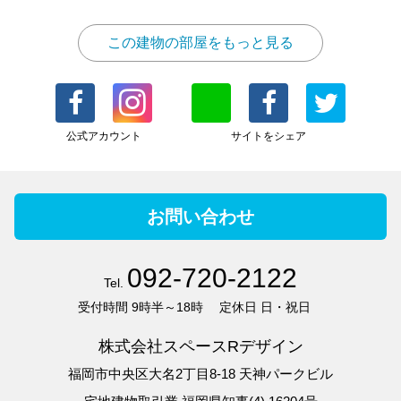
この建物の部屋をもっと見る
公式アカウント
サイトをシェア
お問い合わせ
092-720-2122
Tel.
受付時間
9時半～18時
定休日
日・祝日
株式会社スペースRデザイン
福岡市中央区大名2丁目8-18 天神パークビル