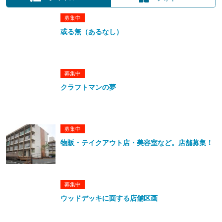
募集中
或る無（あるなし）
募集中
クラフトマンの夢
募集中
物販・テイクアウト店・美容室など。店舗募集！
募集中
ウッドデッキに面する店舗区画