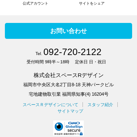
公式アカウント
サイトをシェア
お問い合わせ
092-720-2122
Tel.
受付時間
9時半～18時
定休日
日・祝日
株式会社スペースRデザイン
福岡市中央区大名2丁目8-18 天神パークビル
宅地建物取引業 福岡県知事(4) 16204号
スペースＲデザインについて
スタッフ紹介
サイトマップ