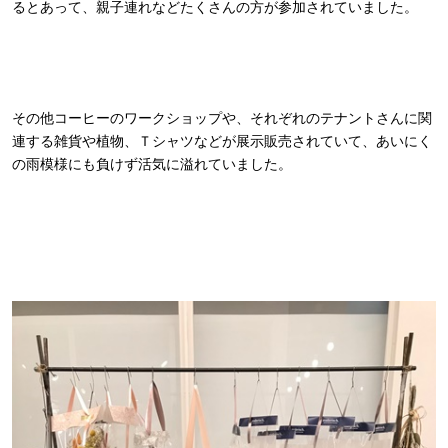
るとあって、親子連れなどたくさんの方が参加されていました。
その他コーヒーのワークショップや、それぞれのテナントさんに関
連する雑貨や植物、Ｔシャツなどが展示販売されていて、あいにく
の雨模様にも負けず活気に溢れていました。