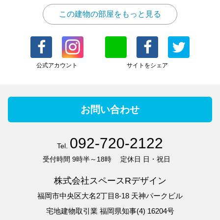
この建物の部屋をもっと見る
公式アカウント
サイトをシェア
お問い合わせ
092-720-2122
Tel.
受付時間
9時半～18時
定休日
日・祝日
株式会社スペースRデザイン
福岡市中央区大名2丁目8-18 天神パークビル
宅地建物取引業 福岡県知事(4) 16204号