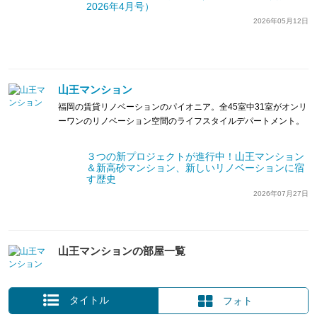
2026年4月号）
2026年05月12日
山王マンション
福岡の賃貸リノベーションのパイオニア。全45室中31室がオンリ
ーワンのリノベーション空間のライフスタイルデパートメント。
３つの新プロジェクトが進行中！山王マンション
＆新高砂マンション、新しいリノベーションに宿
す歴史
2026年07月27日
山王マンションの部屋一覧
タイトル
フォト