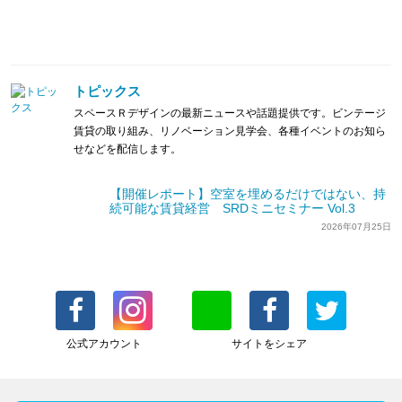
トピックス
スペースＲデザインの最新ニュースや話題提供です。ビンテージ
賃貸の取り組み、リノベーション見学会、各種イベントのお知ら
せなどを配信します。
【開催レポート】空室を埋めるだけではない、持
続可能な賃貸経営 SRDミニセミナー Vol.3
2026年07月25日
公式アカウント
サイトをシェア