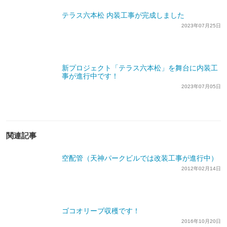
テラス六本松 内装工事が完成しました
2023年07月25日
新プロジェクト「テラス六本松」を舞台に内装工
事が進行中です！
2023年07月05日
関連記事
空配管（天神パークビルでは改装工事が進行中）
2012年02月14日
ゴコオリーブ収穫です！
2016年10月20日