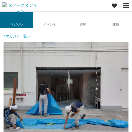
マガジン
イベント
部屋
建物
マガジン一覧へ