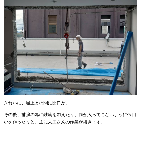
きれいに、屋上との間に開口が。
その後、補強の為に鉄筋を加えたり、雨が入ってこないように仮囲
いを作ったりと、主に大工さんの作業が続きます。