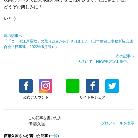
どうぞお楽しみに！
いとう
前の記事へ
「「コーポ江戸屋敷」の取り組みが紹介されました（日本建築士事務所協会連
合会「日事連」2022年8月号）」
次の記事へ
「大名にて、NEW美容室工事中。」
公式アカウント
サイトをシェア
この記事を書いた人
プロフィールを表示
伊藤久国
伊藤久国さんが書いた記事
(
一覧
)