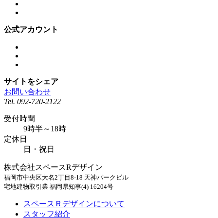
公式アカウント
サイトをシェア
お問い合わせ
Tel.
092-720-2122
受付時間
9時半～18時
定休日
日・祝日
株式会社スペースRデザイン
福岡市中央区大名2丁目8-18 天神パークビル
宅地建物取引業 福岡県知事(4) 16204号
スペースＲデザインについて
スタッフ紹介