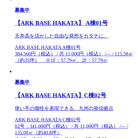
募集中
【ARK BASE HAKATA】 A棟01号
天井高を活かした自由な発想をカタチに。
ARK BASE HAKATA A棟01号
384,560円（税込） / 共 11,000円（税込） /― / 115.58㎡
（約35坪） ※1F：57.79㎡、2F：57.79㎡
募集中
【ARK BASE HAKATA】C棟02号
使い手の個性を表現できる、九州の発信拠点
ARK BASE HAKATA C棟02号
02号：341,000円（税込） / 共 11,000円（税込） /― /
135.00㎡（約40.8坪）