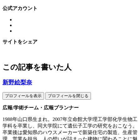
公式アカウント
サイトをシェア
この記事を書いた人
新野絵梨奈
プロフィールを表示
プロフィールを閉じる
広報/学術チーム・広報プランナー
1988年山口県生まれ。2007年立命館大学理工学部化学生物工
学科を卒業し、同大学院にて遺伝子工学の研究をおこなう。
卒業後は愛知県のハウスメーカーで新築住宅の製造、生産管
理、営業を担当。人の想いが詰まった建物に関わることに魅