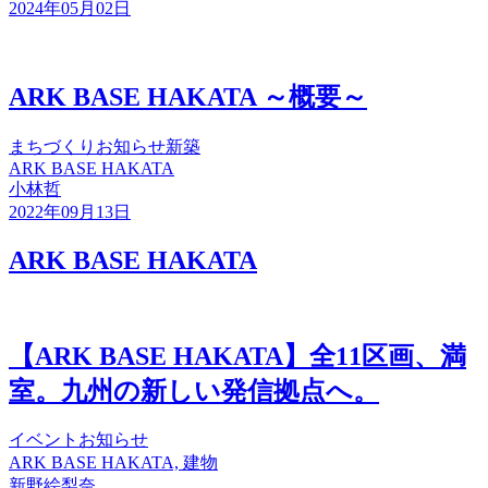
2024年05月02日
ARK BASE HAKATA ～概要～
まちづくり
お知らせ
新築
ARK BASE HAKATA
小林哲
2022年09月13日
ARK BASE HAKATA
【ARK BASE HAKATA】全11区画、満
室。九州の新しい発信拠点へ。
イベント
お知らせ
ARK BASE HAKATA, 建物
新野絵梨奈