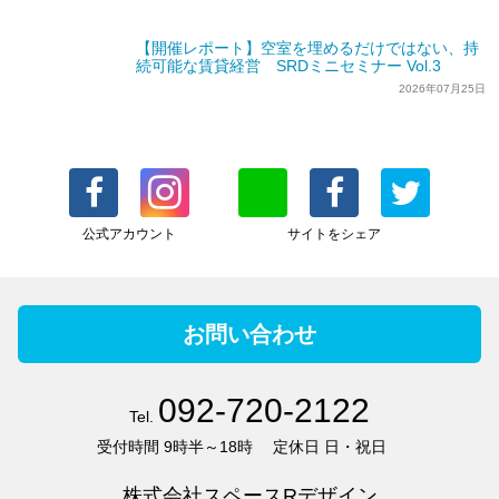
【開催レポート】空室を埋めるだけではない、持
続可能な賃貸経営 SRDミニセミナー Vol.3
2026年07月25日
公式アカウント
サイトをシェア
お問い合わせ
092-720-2122
Tel.
受付時間
9時半～18時
定休日
日・祝日
株式会社スペースRデザイン