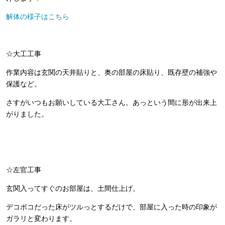
解体の様子はこちら
☆大工工事
作業内容は玄関の天井貼りと、奥の部屋の床貼り、既存壁の補強や
保護など。
さすがいつもお願いしている大工さん。あっという間に形が出来上
がりました。
☆左官工事
玄関入ってすぐのお部屋は、土間仕上げ。
デコボコだった床がツルっとするだけで、部屋に入った時の印象が
ガラリと変わります。