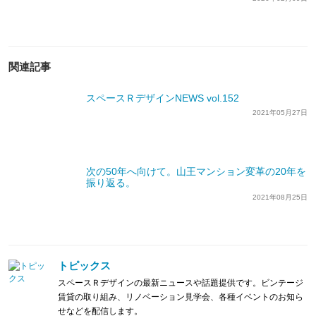
関連記事
スペースＲデザインNEWS vol.152
2021年05月27日
次の50年へ向けて。山王マンション変革の20年を
振り返る。
2021年08月25日
トピックス
スペースＲデザインの最新ニュースや話題提供です。ビンテージ
賃貸の取り組み、リノベーション見学会、各種イベントのお知ら
せなどを配信します。