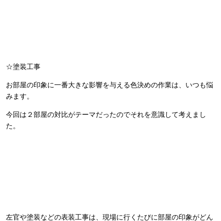
☆塗装工事
お部屋の印象に一番大きな影響を与える色決めの作業は、いつも悩
みます。
今回は２部屋の対比がテーマだったのでそれを意識して考えまし
た。
左官や塗装などの表装工事は、現場に行くたびに部屋の印象がどん