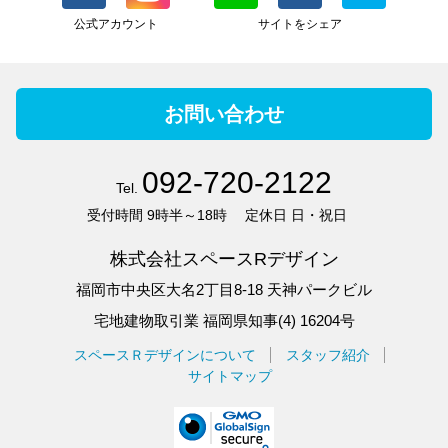
公式アカウント
サイトをシェア
お問い合わせ
092-720-2122
Tel.
受付時間
9時半～18時
定休日
日・祝日
株式会社スペースRデザイン
福岡市中央区大名2丁目8-18 天神パークビル
宅地建物取引業 福岡県知事(4) 16204号
スペースＲデザインについて
スタッフ紹介
サイトマップ