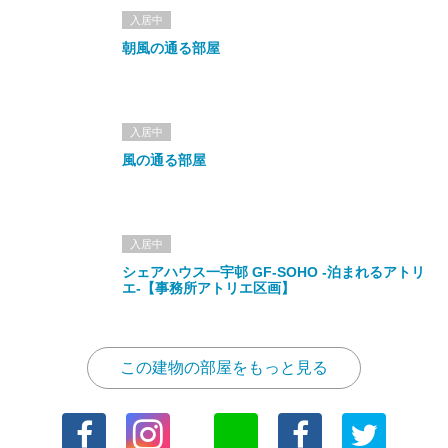
入居中
朝風の通る部屋
入居中
風の通る部屋
入居中
シェアハウス一宇邨 GF-SOHO -泊まれるアトリ
エ-【事務所アトリエ区画】
この建物の部屋をもっと見る