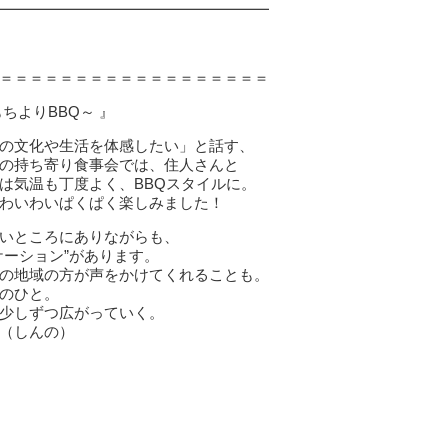
━━━━━━━━━━━━━━━━━━
＝＝＝＝＝＝＝＝＝＝＝＝＝＝＝＝＝＝
ちよりBBQ～ 』
の文化や生活を体感したい」と話す、
の持ち寄り食事会では、住人さんと
は気温も丁度よく、BBQスタイルに。
わいわいぱくぱく楽しみました！
いところにありながらも、
ケーション”があります。
の地域の方が声をかけてくれることも。
のひと。
少しずつ広がっていく。
（しんの）