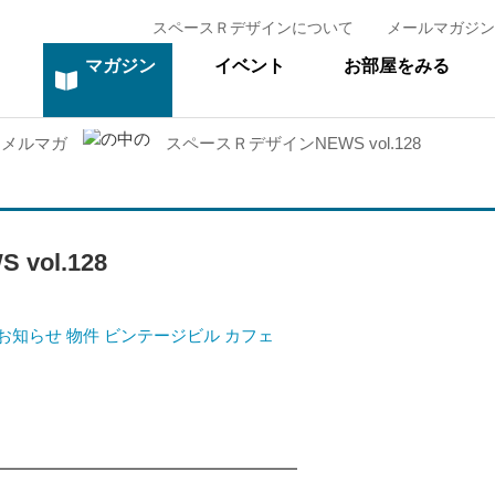
スペースＲデザインについて
メールマガジン
マガジン
イベント
お部屋をみる
メルマガ
スペースＲデザインNEWS vol.128
ol.128
お知らせ
物件
ビンテージビル
カフェ
━━━━━━━━━━━━━━━━━━