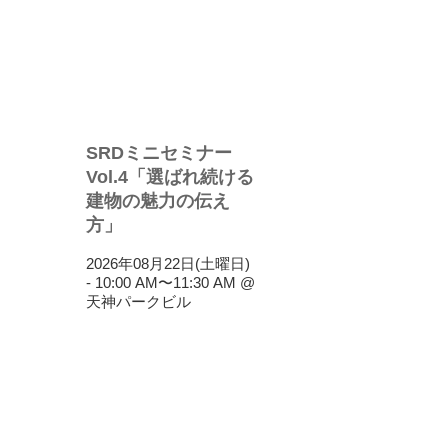
SRDミニセミナー
Vol.4「選ばれ続ける
建物の魅力の伝え
方」
2026年08月22日(土曜日)
- 10:00 AM
〜
11:30 AM
@
天神パークビル