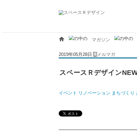
マガジン
2019年05月28日
メルマガ
スペースＲデザインNEWS v
イベント
リノベーション
まちづくり
━━━━━━━━━━━━━━━━━