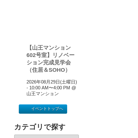
【山王マンション
602号室】リノベー
ション完成見学会
（住居＆SOHO）
2026年08月29日(土曜日)
- 10:00 AM
〜
4:00 PM
@
山王マンション
イベントトップへ
カテゴリで探す