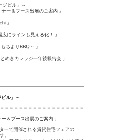
ージビル」～
セミナー＆ブース出展のご案内 』
hi 』
広にラインも見える化！ 』
ちよりBBQ～ 』
ほとめきカレッジ一年後報告会 』
━━━━━━━━━━━━━━━━━━
ジビル」～
＝＝＝＝＝＝＝＝＝＝＝＝＝＝＝＝＝＝
ミナー＆ブース出展のご案内 』
センターで開催される賃貸住宅フェアの
す。