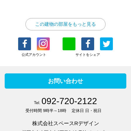
この建物の部屋をもっと見る
公式アカウント
サイトをシェア
お問い合わせ
092-720-2122
Tel.
受付時間
9時半～18時
定休日
日・祝日
株式会社スペースRデザイン