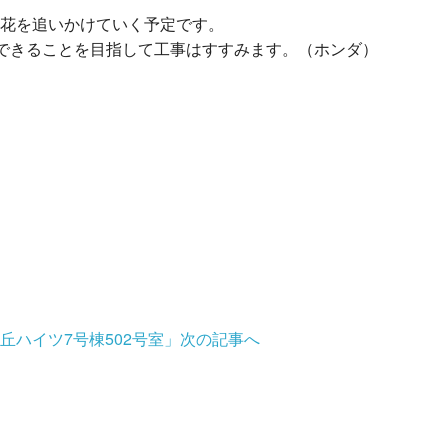
花を追いかけていく予定です。
できることを目指して工事はすすみます。（ホンダ）
ハイツ7号棟502号室」
次の記事へ
」