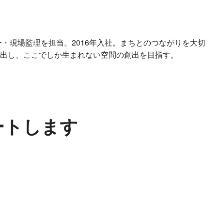
・現場監理を担当。2016年入社。まちとのつながりを大切
出し、ここでしか生まれない空間の創出を目指す。
ートします