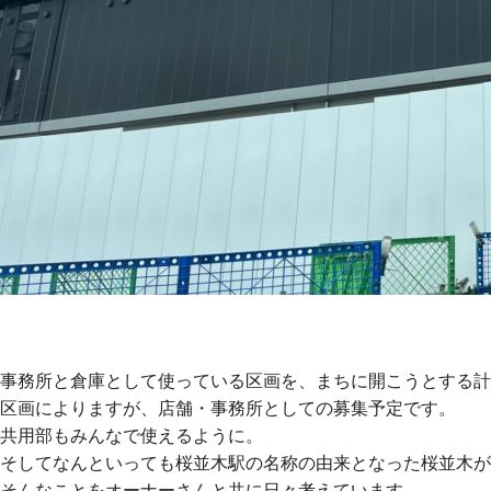
事務所と倉庫として使っている区画を、まちに開こうとする計
区画によりますが、店舗・事務所としての募集予定です。
共用部もみんなで使えるように。
そしてなんといっても桜並木駅の名称の由来となった桜並木が
そんなことをオーナーさんと共に日々考えています。