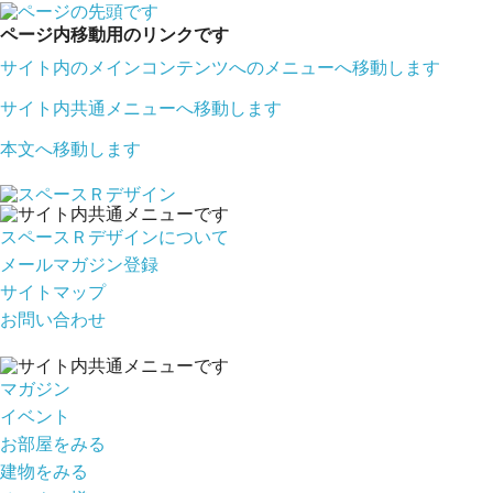
ページ内移動用のリンクです
サイト内のメインコンテンツへのメニューへ移動します
サイト内共通メニューへ移動します
本文へ移動します
スペースＲデザインについて
メールマガジン登録
サイトマップ
お問い合わせ
マガジン
イベント
お部屋をみる
建物をみる