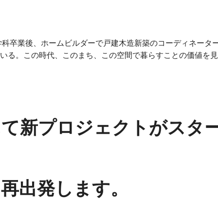
学科卒業後、ホームビルダーで戸建木造新築のコーディネーター
いる。この時代、このまち、この空間で暮らすことの価値を見
にて新プロジェクトがスタ
、再出発します。