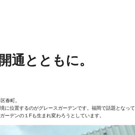
開通とともに。
多区春町。
に位置するのがグレースガーデンです。福岡で話題となっていた
ガーデンの１Fも生まれ変わろうとしています。