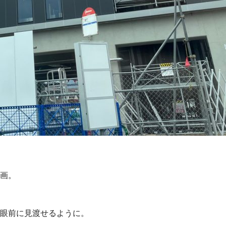
画。
眼前に見渡せるように。