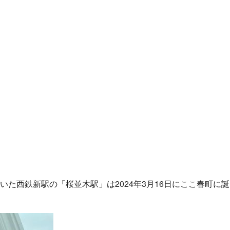
西鉄新駅の「桜並木駅」は2024年3月16日にここ春町に誕