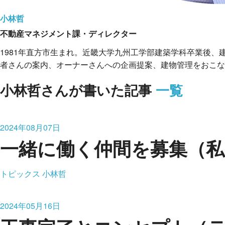
小林哲
不動産マネジメント課・ディレクター
1981年直方市生まれ。近畿大学九州工学部建築学科卒業後、
者さんの案内、オーナーさんへの企画提案、建物管理をおこな
小林哲さんが書いた記事
一覧
2024年08月07日
一緒に働く仲間を募集（私
トピックス
小林哲
2024年05月16日