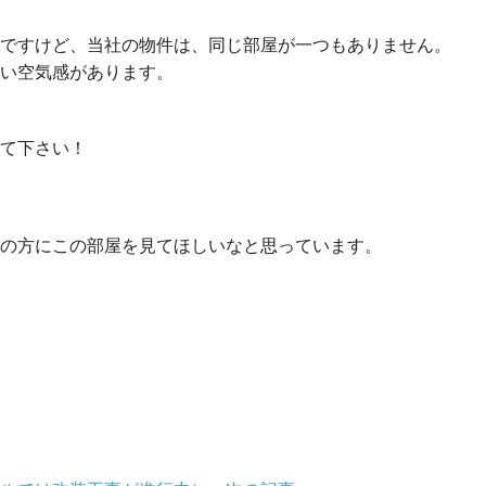
ですけど、当社の物件は、同じ部屋が一つもありません。
い空気感があります。
て下さい！
の方にこの部屋を見てほしいなと思っています。