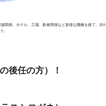
建築関係、ホテル、工場、飲食関係など多様な職種を経て、20
う。
の後任の方）！