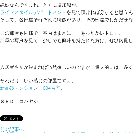
絶妙なんですよね。とくに塩加減が。
ライフスタイルデパートメント
を見て頂ければ分かると思うん
そして、各部屋それぞれに特徴があり、その部屋でしかだせな
この部屋も同様で、室内はまさに、「あったかレトロ」。
部屋の写真を見て、少しでも興味を持たれた方は、ぜひ内覧し
入居者さんが決まれば当然嬉しいのですが、個人的には、多く
それだけ、いい感じの部屋ですよ。
新高砂マンション 604号室
。
ＳＲＤ コバヤシ
前の記事へ