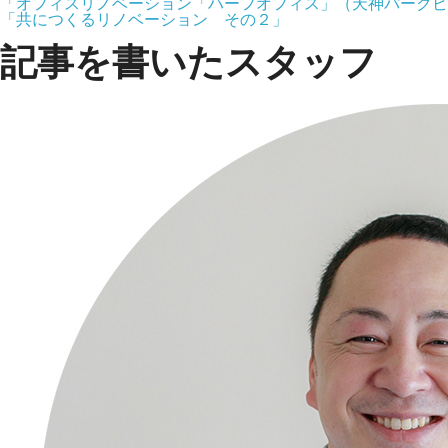
「オフィスリノベーション「ハーフオフィス」（天神パークビ
「共につくるリノベーション その２」
記事を書いたスタッフ