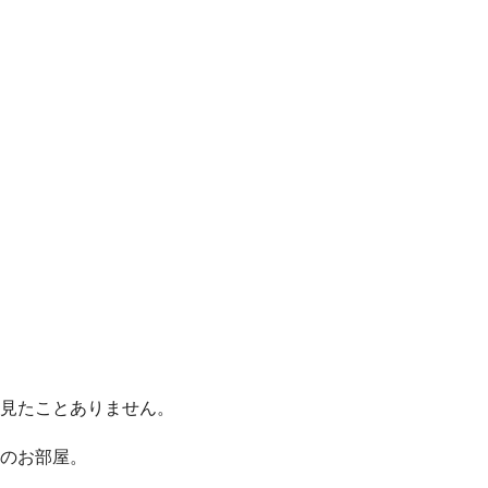
見たことありません。
のお部屋。