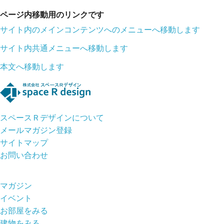
ページ内移動用のリンクです
サイト内のメインコンテンツへのメニューへ移動します
サイト内共通メニューへ移動します
本文へ移動します
スペースＲデザインについて
メールマガジン登録
サイトマップ
お問い合わせ
マガジン
イベント
お部屋をみる
建物をみる