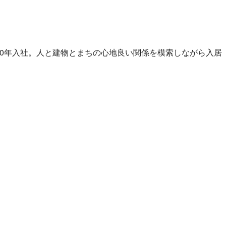
10年入社。人と建物とまちの心地良い関係を模索しながら入居