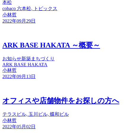
本松
cobaco 六本松, トピックス
小林哲
2022年09月29日
ARK BASE HAKATA ～概要～
お知らせ
新築
まちづくり
ARK BASE HAKATA
小林哲
2022年09月13日
オフィスや店舗物件をお探しの方へ
テラスビル, 玉川ビル, 蝶和ビル
小林哲
2022年05月02日