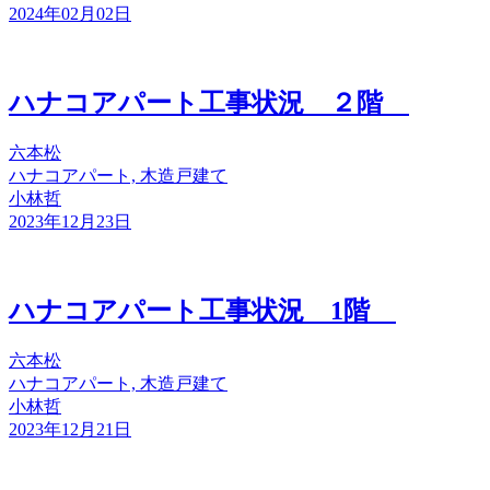
2024年02月02日
ハナコアパート工事状況 ２階
六本松
ハナコアパート, 木造戸建て
小林哲
2023年12月23日
ハナコアパート工事状況 1階
六本松
ハナコアパート, 木造戸建て
小林哲
2023年12月21日