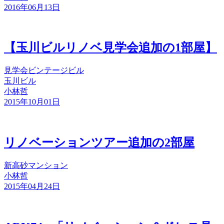
2016年06月13日
【玉川ビルリノベ見学会追加の1部屋】
見学会
ビンテージビル
玉川ビル
小林哲
2015年10月01日
リノベーションツアー追加の2部屋
新高砂マンション
小林哲
2015年04月24日