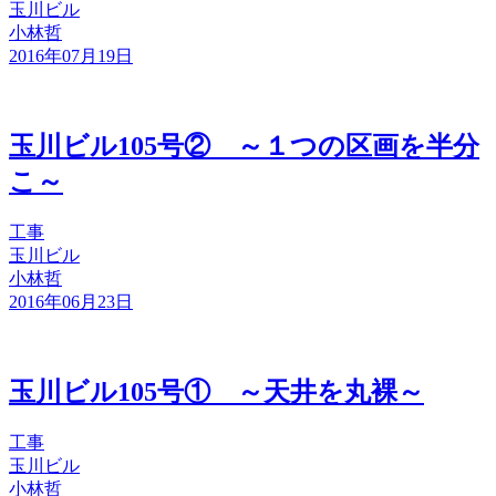
玉川ビル
小林哲
2016年07月19日
玉川ビル105号② ～１つの区画を半分
こ～
工事
玉川ビル
小林哲
2016年06月23日
玉川ビル105号① ～天井を丸裸～
工事
玉川ビル
小林哲