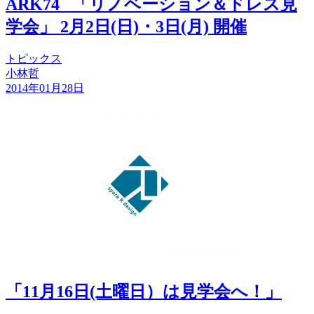
ARK74_ 「リノベーション＆ドレス見
学会」 2月2日(日)・3日(月) 開催
トピックス
小林哲
2014年01月28日
「11月16日(土曜日）は見学会へ！」