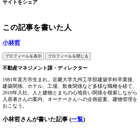
サイトをシェア
この記事を書いた人
小林哲
プロフィールを表示
プロフィールを閉じる
不動産マネジメント課・ディレクター
1981年直方市生まれ。近畿大学九州工学部建築学科卒業後、
建築関係、ホテル、工場、飲食関係など多様な職種を経て、
2010年入社。人と建物とまちの心地良い関係を模索しながら
入居者さんの案内、オーナーさんへの企画提案、建物管理を
おこなう。
小林哲さんが書いた記事
(
一覧
)