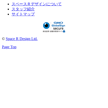
スペースＲデザインについて
スタッフ紹介
サイトマップ
©
Space R Design Ltd.
Page Top