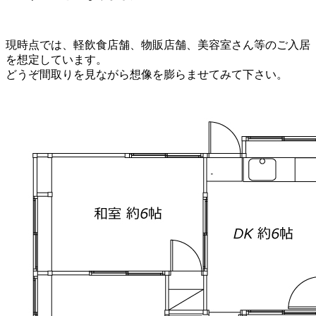
現時点では、軽飲食店舗、物販店舗、美容室さん等のご入居
を想定しています。
どうぞ間取りを見ながら想像を膨らませてみて下さい。