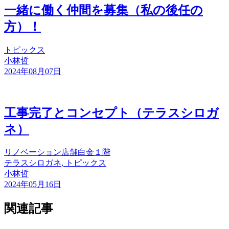
一緒に働く仲間を募集（私の後任の
方）！
トピックス
小林哲
2024年08月07日
工事完了とコンセプト（テラスシロガ
ネ）
リノベーション
店舗
白金
１階
テラスシロガネ, トピックス
小林哲
2024年05月16日
関連記事