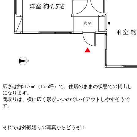
広さは約51.7㎡（15.6坪）で、住居のままの状態での貸出し
になります。
間取りは、横に広く形がいいのでレイアウトしやすそうで
す。
それでは外観廻りの写真からどうぞ！