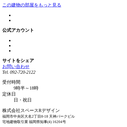
この建物の部屋をもっと見る
公式アカウント
サイトをシェア
お問い合わせ
Tel.
092-720-2122
受付時間
9時半～18時
定休日
日・祝日
株式会社スペースRデザイン
福岡市中央区大名2丁目8-18 天神パークビル
宅地建物取引業 福岡県知事(4) 16204号