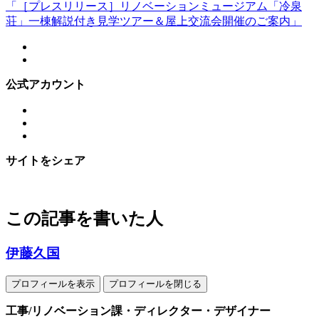
「［プレスリリース］リノベーションミュージアム「冷泉
荘」一棟解説付き見学ツアー＆屋上交流会開催のご案内」
公式アカウント
サイトをシェア
この記事を書いた人
伊藤久国
プロフィールを表示
プロフィールを閉じる
工事/リノベーション課・ディレクター・デザイナー