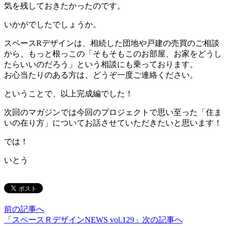
気を残しておきたかったのです。
いかがでしたでしょうか。
スペースRデザインは、相続した団地や戸建の売買のご相談
から、もっと根っこの「そもそもこのお部屋、お家をどうし
たらいいのだろう」という相談にも乗っております。
お心当たりのある方は、どうぞ一度ご連絡ください。
ということで、以上完成編でした！
次回のマガジンでは今回のプロジェクトで思い至った「住ま
いの在り方」についてお話させていただきたいと思います！
では！
いとう
前の記事へ
「スペースＲデザインNEWS vol.129」
次の記事へ