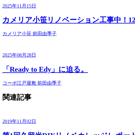
2025年11月15日
カメリア小笹リノベーション工事中！1
カメリア小笹
前田由季子
2025年08月28日
「Ready to Edy」に迫る。
コーポ江戸屋敷
前田由季子
関連記事
2019年11月02日