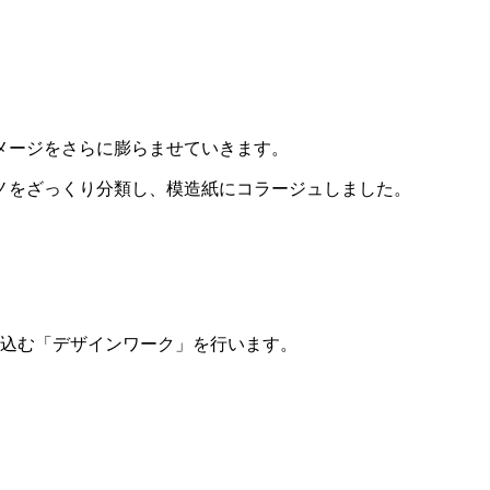
メージをさらに膨らませていきます。
ノをざっくり分類し、模造紙にコラージュしました。
し込む「デザインワーク」を行います。