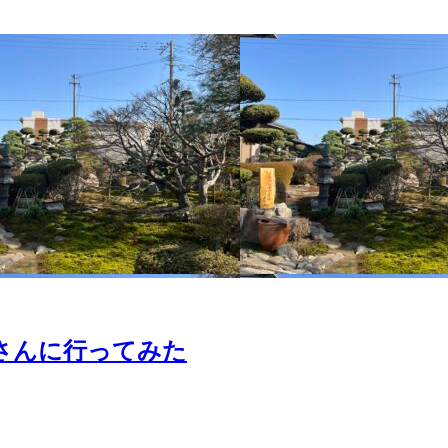
さんに行ってみた