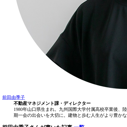
前田由季子
不動産マネジメント課・ディレクター
1980年山口県生まれ。九州国際大学付属高校卒業後、
期一会の出会いを大切に。建物と歩む人生がより豊かな