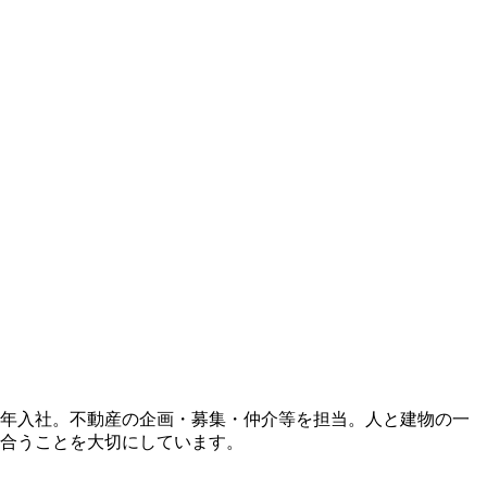
09年入社。不動産の企画・募集・仲介等を担当。人と建物の一
合うことを大切にしています。