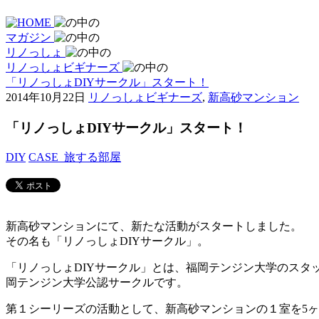
マガジン
リノっしょ
リノっしょビギナーズ
「リノっしょDIYサークル」スタート！
2014年10月22日
リノっしょビギナーズ
,
新高砂マンション
「リノっしょDIYサークル」スタート！
DIY
CASE_旅する部屋
新高砂マンションにて、新たな活動がスタートしました。
その名も「リノっしょDIYサークル」。
「リノっしょDIYサークル」とは、福岡テンジン大学のス
岡テンジン大学公認サークルです。
第１シーリーズの活動として、新高砂マンションの１室を5ヶ