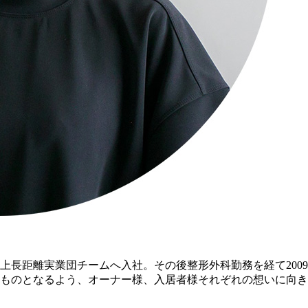
陸上長距離実業団チームへ入社。その後整形外科勤務を経て20
ものとなるよう、オーナー様、入居者様それぞれの想いに向き