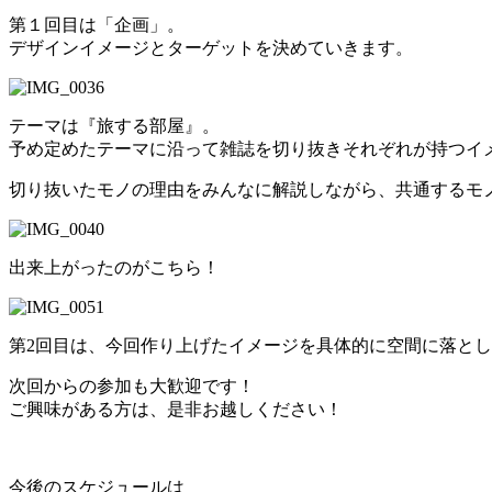
第１回目は「企画」。
デザインイメージとターゲットを決めていきます。
テーマは『旅する部屋』。
予め定めたテーマに沿って雑誌を切り抜きそれぞれが持つイ
切り抜いたモノの理由をみんなに解説しながら、共通するモ
出来上がったのがこちら！
第2回目は、今回作り上げたイメージを具体的に空間に落と
次回からの参加も大歓迎です！
ご興味がある方は、是非お越しください！
今後のスケジュールは