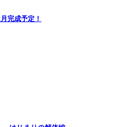
2月完成予定！