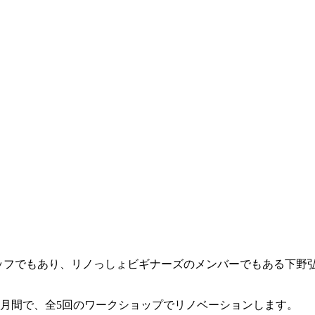
タッフでもあり、リノっしょビギナーズのメンバーでもある下野
月間で、全5回のワークショップでリノベーションします。