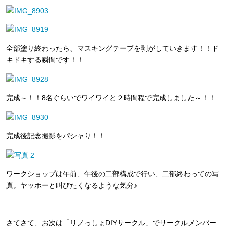
全部塗り終わったら、マスキングテープを剥がしていきます！！ド
キドキする瞬間です！！
完成～！！8名ぐらいでワイワイと２時間程で完成しました～！！
完成後記念撮影をパシャり！！
ワークショップは午前、午後の二部構成で行い、二部終わっての写
真。ヤッホーと叫びたくなるような気分♪
さてさて、お次は「リノっしょDIYサークル」でサークルメンバー