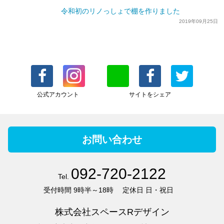
令和初のリノっしょで棚を作りました
2019年09月25日
公式アカウント
サイトをシェア
お問い合わせ
092-720-2122
Tel.
受付時間
9時半～18時
定休日
日・祝日
株式会社スペースRデザイン