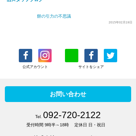
餅の引力の不思議
2015年02月19日
公式アカウント
サイトをシェア
お問い合わせ
092-720-2122
Tel.
受付時間
9時半～18時
定休日
日・祝日