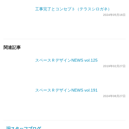
工事完了とコンセプト（テラスシロガネ）
2024年05月16日
関連記事
スペースＲデザインNEWS vol.125
2019年02月27日
スペースＲデザインNEWS vol.191
2024年08月27日
旧スタッフブログ