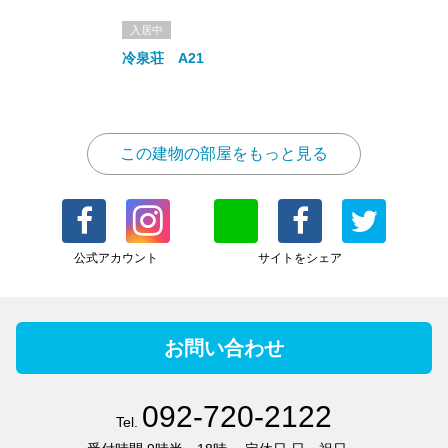
入居中
冷泉荘 A21
この建物の部屋をもっと見る
公式アカウント
サイトをシェア
お問い合わせ
092-720-2122
Tel.