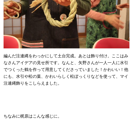
編んだ注連縄をわっかにして土台完成。あとは飾り付け。ここはみ
なさんアイデアの見せ所です。なんと、矢野さんが一人一人に水引
でつくった鶴を作って用意してくださっていました！かわいい！他
にも、水引や松の葉、かわいらしく松ぼっくりなどを使って、マイ
注連縄飾りをこしらえました。
ちなみに梶原はこんな感じに。