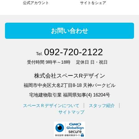
公式アカウント
サイトをシェア
お問い合わせ
092-720-2122
Tel.
受付時間
9時半～18時
定休日
日・祝日
株式会社スペースRデザイン
福岡市中央区大名2丁目8-18 天神パークビル
宅地建物取引業 福岡県知事(4) 16204号
スペースＲデザインについて
スタッフ紹介
サイトマップ