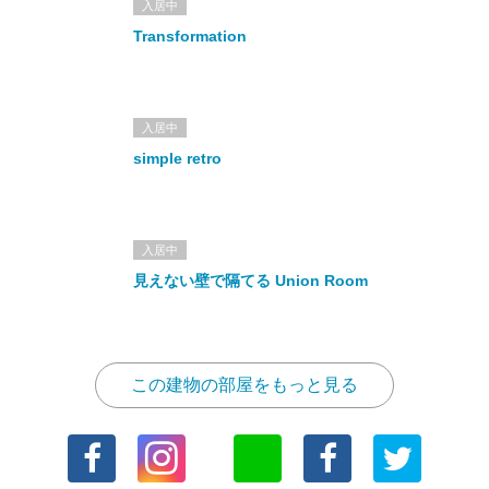
入居中
Transformation
入居中
simple retro
入居中
見えない壁で隔てる Union Room
この建物の部屋をもっと見る