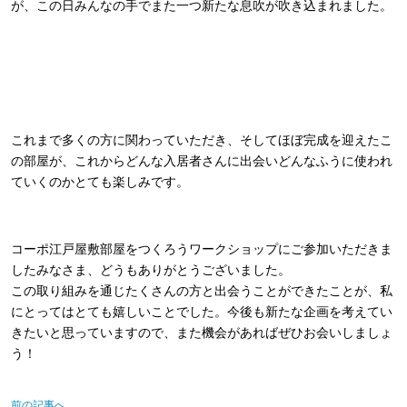
が、この日みんなの手でまた一つ新たな息吹が吹き込まれました。
これまで多くの方に関わっていただき、そしてほぼ完成を迎えたこ
の部屋が、これからどんな入居者さんに出会いどんなふうに使われ
ていくのかとても楽しみです。
コーポ江戸屋敷部屋をつくろうワークショップにご参加いただきま
したみなさま、どうもありがとうございました。
この取り組みを通じたくさんの方と出会うことができたことが、私
にとってはとても嬉しいことでした。今後も新たな企画を考えてい
きたいと思っていますので、また機会があればぜひお会いしましょ
う！
前の記事へ