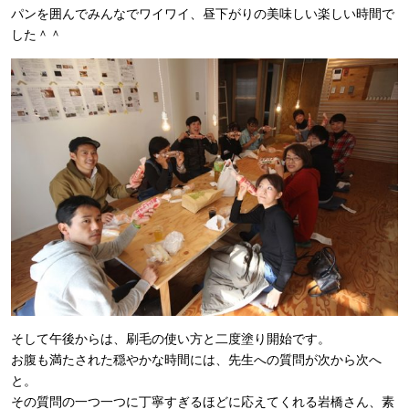
パンを囲んでみんなでワイワイ、昼下がりの美味しい楽しい時間で
した＾＾
そして午後からは、刷毛の使い方と二度塗り開始です。
お腹も満たされた穏やかな時間には、先生への質問が次から次へ
と。
その質問の一つ一つに丁寧すぎるほどに応えてくれる岩橋さん、素