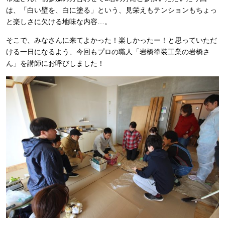
は、「白い壁を、白に塗る」という、見栄えもテンションもちょっ
と楽しさに欠ける地味な内容…。
そこで、みなさんに来てよかった！楽しかったー！と思っていただ
ける一日になるよう、今回もプロの職人「岩橋塗装工業の岩橋さ
ん」を講師にお呼びしました！