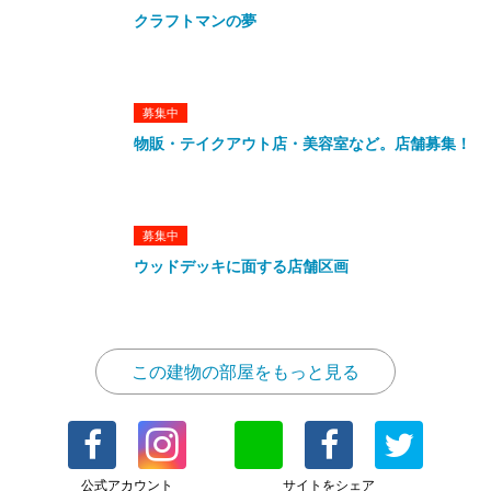
クラフトマンの夢
募集中
物販・テイクアウト店・美容室など。店舗募集！
募集中
ウッドデッキに面する店舗区画
この建物の部屋をもっと見る
公式アカウント
サイトをシェア