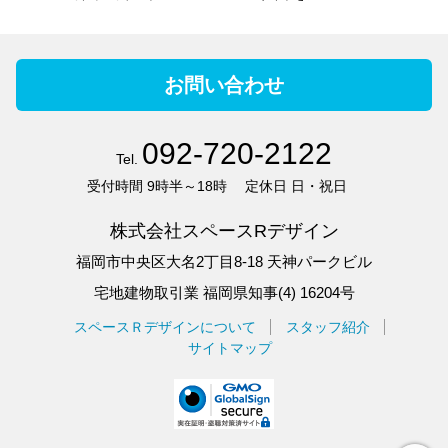
お問い合わせ
092-720-2122
Tel.
受付時間
9時半～18時
定休日
日・祝日
株式会社スペースRデザイン
福岡市中央区大名2丁目8-18 天神パークビル
宅地建物取引業 福岡県知事(4) 16204号
スペースＲデザインについて
スタッフ紹介
サイトマップ