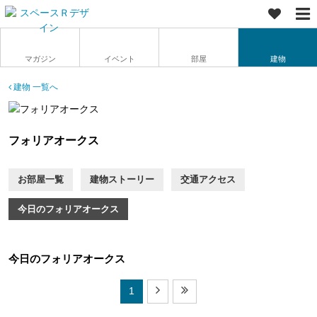
マガジン
イベント
部屋
建物
建物 一覧へ
フォリアオークス
お部屋一覧
建物ストーリー
交通アクセス
今日のフォリアオークス
今日のフォリアオークス
1