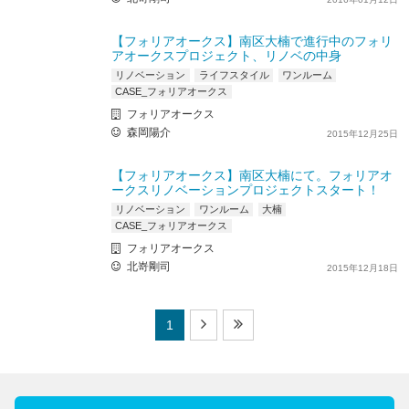
【フォリアオークス】南区大楠で進行中のフォリ
アオークスプロジェクト、リノベの中身
リノベーション
ライフスタイル
ワンルーム
CASE_フォリアオークス
フォリアオークス
森岡陽介
2015年12月25日
【フォリアオークス】南区大楠にて。フォリアオ
ークスリノベーションプロジェクトスタート！
リノベーション
ワンルーム
大楠
CASE_フォリアオークス
フォリアオークス
北嵜剛司
2015年12月18日
1