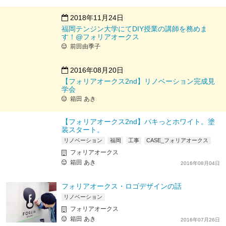
2018年11月24日
福岡テンジン大学にてDIY授業の講師を務めま
す！@フォリアオークス
前田由季子
2016年08月20日
【フォリアオークス2nd】リノベーション完成見
学会
箱田 あき
【フォリアオークス2nd】パキっとホワイト。塗
装スタート。
リノベーション
福岡
工事
CASE_フォリアオークス
フォリアオークス
箱田 あき
2016年08月04日
フォリアオークス・ロゴデザインの話
リノベーション
フォリアオークス
箱田 あき
2016年07月26日