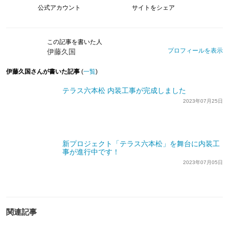
公式アカウント
サイトをシェア
この記事を書いた人
プロフィールを表示
伊藤久国
伊藤久国さんが書いた記事
(
一覧
)
テラス六本松 内装工事が完成しました
2023年07月25日
新プロジェクト「テラス六本松」を舞台に内装工
事が進行中です！
2023年07月05日
関連記事