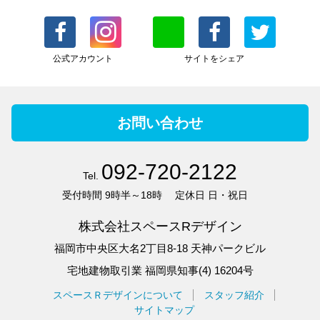
公式アカウント
サイトをシェア
お問い合わせ
092-720-2122
Tel.
受付時間
9時半～18時
定休日
日・祝日
株式会社スペースRデザイン
福岡市中央区大名2丁目8-18 天神パークビル
宅地建物取引業 福岡県知事(4) 16204号
スペースＲデザインについて
スタッフ紹介
サイトマップ