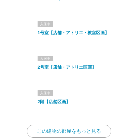
入居中
1号室【店舗・アトリエ・教室区画】
入居中
2号室【店舗・アトリエ区画】
入居中
2階【店舗区画】
この建物の部屋をもっと見る